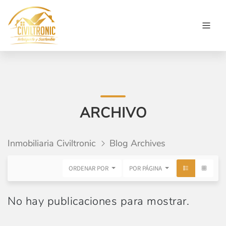
ARCHIVO
Inmobiliaria Civiltronic
Blog Archives
ORDENAR POR
POR PÁGINA
No hay publicaciones para mostrar.