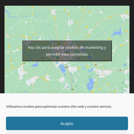
Haz clic para aceptar cookies de marketing y
permitir este contenido
Utilizamos cookies para optimizar nuestro sitio web y nuestro servicio.
Acepto