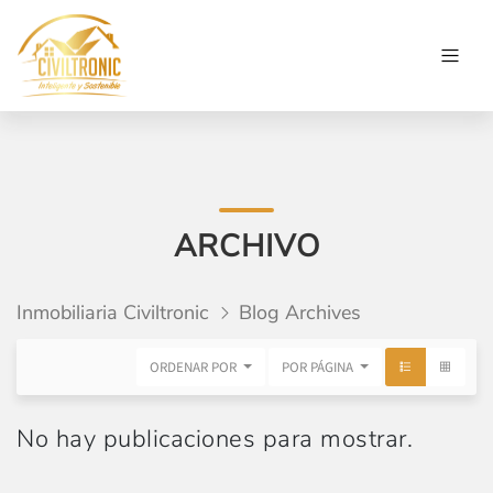
ARCHIVO
Inmobiliaria Civiltronic
Blog Archives
ORDENAR POR
POR PÁGINA
No hay publicaciones para mostrar.