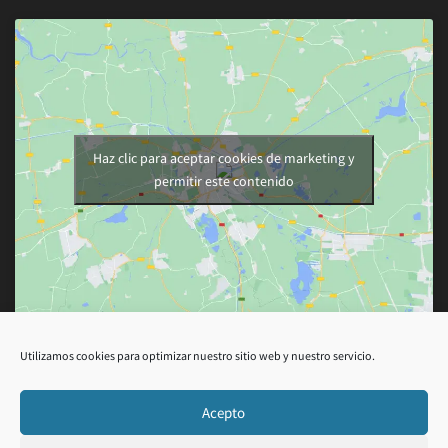
Haz clic para aceptar cookies de marketing y
permitir este contenido
Utilizamos cookies para optimizar nuestro sitio web y nuestro servicio.
Acepto