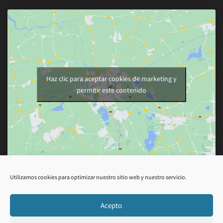
Haz clic para aceptar cookies de marketing y
permitir este contenido
Utilizamos cookies para optimizar nuestro sitio web y nuestro servicio.
Acepto