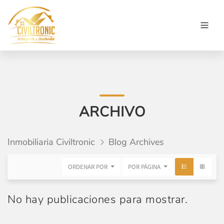
ARCHIVO
Inmobiliaria Civiltronic
Blog Archives
ORDENAR POR
POR PÁGINA
No hay publicaciones para mostrar.