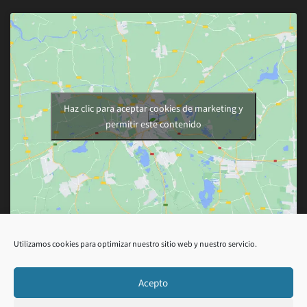
Haz clic para aceptar cookies de marketing y
permitir este contenido
Utilizamos cookies para optimizar nuestro sitio web y nuestro servicio.
Acepto