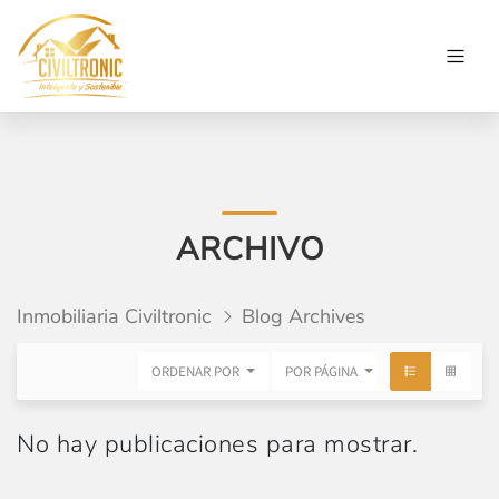
ARCHIVO
Inmobiliaria Civiltronic
Blog Archives
ORDENAR POR
POR PÁGINA
No hay publicaciones para mostrar.