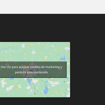
Haz clic para aceptar cookies de marketing y
permitir este contenido