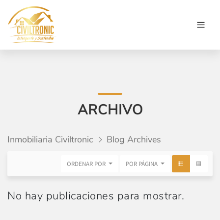
ARCHIVO
Inmobiliaria Civiltronic
Blog Archives
ORDENAR POR
POR PÁGINA
No hay publicaciones para mostrar.