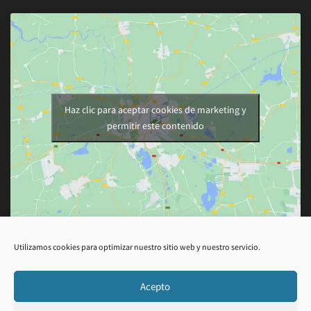
Haz clic para aceptar cookies de marketing y
permitir este contenido
Utilizamos cookies para optimizar nuestro sitio web y nuestro servicio.
Acepto