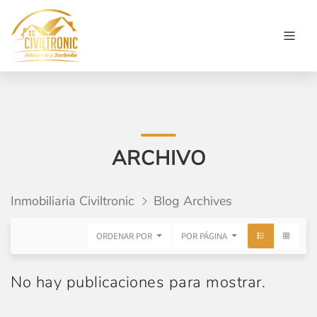
ARCHIVO
Inmobiliaria Civiltronic
Blog Archives
ORDENAR POR
POR PÁGINA
No hay publicaciones para mostrar.