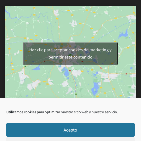
Haz clic para aceptar cookies de marketing y
permitir este contenido
Utilizamos cookies para optimizar nuestro sitio web y nuestro servicio.
Acepto