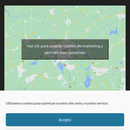
Haz clic para aceptar cookies de marketing y
permitir este contenido
Utilizamos cookies para optimizar nuestro sitio web y nuestro servicio.
Acepto