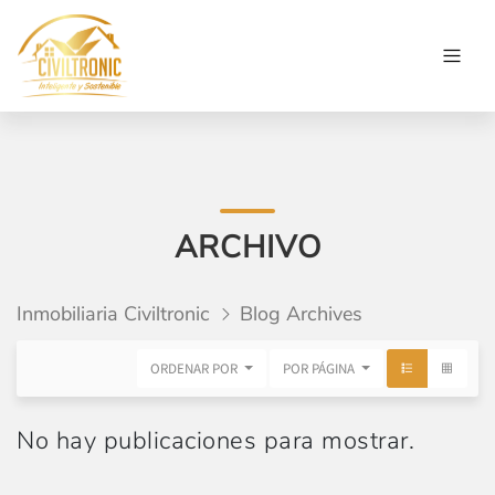
ARCHIVO
Inmobiliaria Civiltronic
Blog Archives
ORDENAR POR
POR PÁGINA
No hay publicaciones para mostrar.