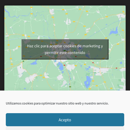
Haz clic para aceptar cookies de marketing y
permitir este contenido
Utilizamos cookies para optimizar nuestro sitio web y nuestro servicio.
Acepto