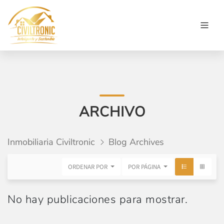
ARCHIVO
Inmobiliaria Civiltronic
Blog Archives
ORDENAR POR
POR PÁGINA
No hay publicaciones para mostrar.