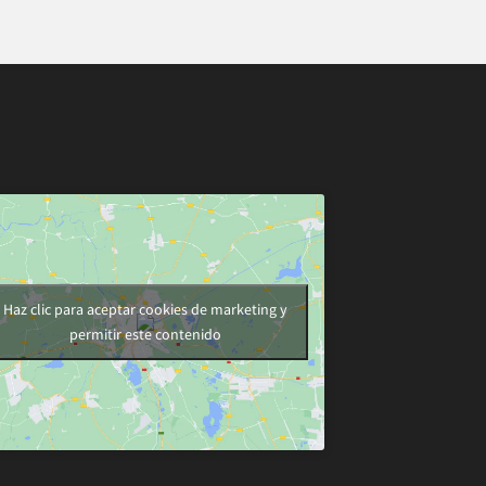
Haz clic para aceptar cookies de marketing y
permitir este contenido