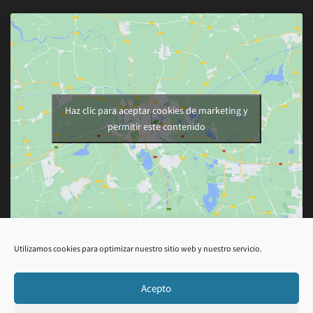
Haz clic para aceptar cookies de marketing y
permitir este contenido
Utilizamos cookies para optimizar nuestro sitio web y nuestro servicio.
Acepto