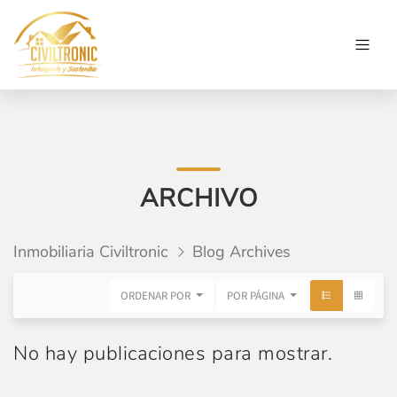
ARCHIVO
Inmobiliaria Civiltronic
Blog Archives
ORDENAR POR
POR PÁGINA
No hay publicaciones para mostrar.